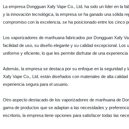
La empresa Dongguan Xafy Vape Co., Ltd. ha sido un líder en la fa
y la innovación tecnológica, la empresa se ha ganado una sólida re
compromiso con la excelencia, se ha posicionado entre los cinco prin
Los vaporizadores de marihuana fabricados por Dongguan Xafy Vap
facilidad de uso, su diseño elegante y su calidad excepcional. Los 
uniforme y eficiente, lo que les permite disfrutar de una experien
Además, la empresa se destaca por su enfoque en la seguridad y 
Xafy Vape Co., Ltd. están diseñados con materiales de alta calid
experiencia segura para el usuario.
Otro aspecto destacado de los vaporizadores de marihuana de Dong
gama de productos que se adaptan a las necesidades y preferencias
escritorio, la empresa tiene opciones para satisfacer todas las nec