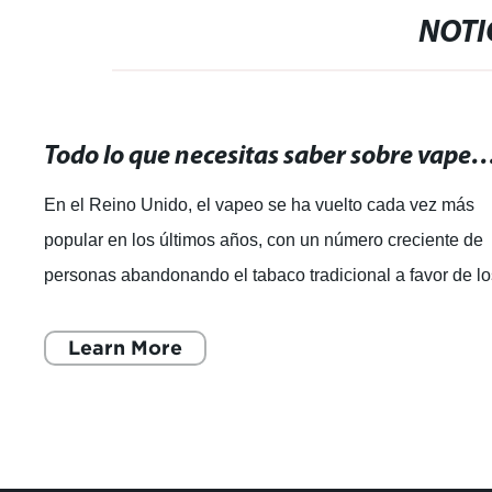
NOTI
Todo lo que necesitas saber sobre vapear en el Reino Uni
En el Reino Unido, el vapeo se ha vuelto cada vez más
popular en los últimos años, con un número creciente de
personas abandonando el tabaco tradicional a favor de l
cigarrillos electrónicos. C
Learn More