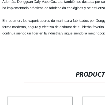
Además, Dongguan Xafy Vape Co., Ltd. también se destaca por su c
ha implementado prácticas de fabricación ecológicas y se esfuerza
En resumen, los vaporizadores de marihuana fabricados por Donggu
forma moderna, segura y efectiva de disfrutar de su hierba favorita.
continúa siendo un líder en la industria y sigue siendo la mejor o
PRODUCT