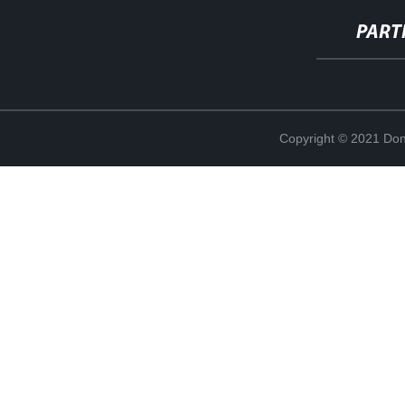
PART
Copyright © 2021 Don