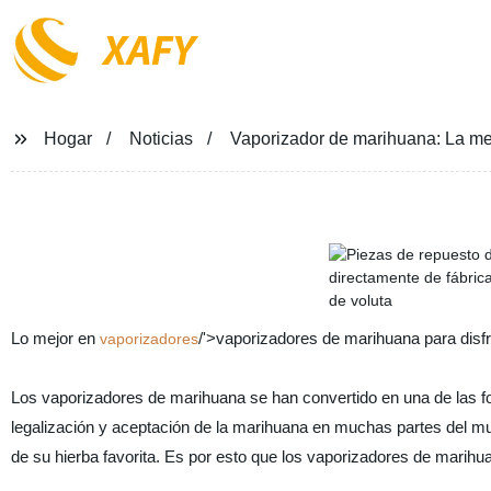
XAFY
Hogar
Noticias
Vaporizador de marihuana: La mejo
Lo mejor en
/'>vaporizadores de marihuana para disfru
vaporizadores
Los vaporizadores de marihuana se han convertido en una de las f
legalización y aceptación de la marihuana en muchas partes del 
de su hierba favorita. Es por esto que los vaporizadores de marih